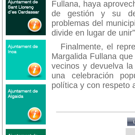
Fullana, haya aprovecha
de gestión y su de
problemas del municip
divide en lugar de unir”
Finalmente, el rep
Margalida Fullana que “
vecinos y devuelva la
una celebración popu
política y con respeto 