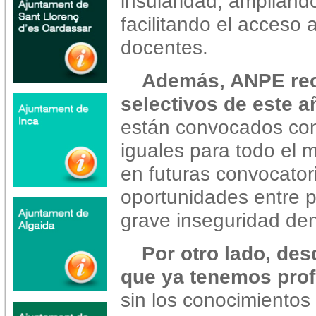
insularidad, ampliando
facilitando el acceso 
docentes.
Además, ANPE rec
selectivos de este a
están convocados con 
iguales para todo el m
en futuras convocator
oportunidades entre 
grave inseguridad den
Por otro lado, de
que ya tenemos pro
sin los conocimiento