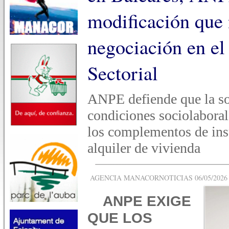
modificación que 
negociación en el
Sectorial
ANPE defiende que la so
condiciones sociolaboral
los complementos de ins
alquiler de vivienda
AGENCIA MANACORNOTICIAS 06/05/2026 -
ANPE EXIGE
QUE LOS