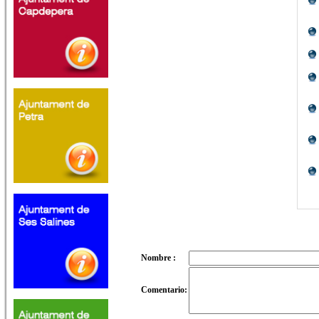
Nombre :
Comentario: