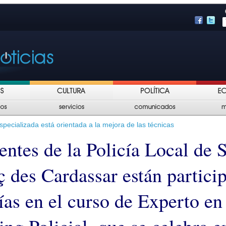
specializada está orientada a la mejora de las técnicas
entes de la Policía Local de 
ç des Cardassar están partici
ías en el curso de Experto en