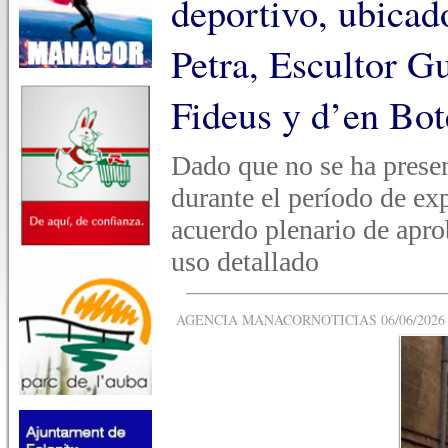
deportivo, ubicad
Petra, Escultor G
Fideus y d’en Bot
Dado que no se ha presen
durante el período de exp
acuerdo plenario de apro
uso detallado
AGENCIA MANACORNOTICIAS 06/06/2026 -