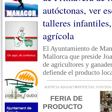
autóctonas, ver es
talleres infantile
agrícola
El Ayuntamiento de Man
Mallorca que preside Joa
de agricultores y ganade
defiende el producto loc
AGENCIA MANACORNOTICIAS 31/05/2026 -
FERIA DE
PRODUCTO